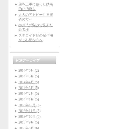
薬を上手に使った効果
的な治療を
大人のアトピー性皮膚
炎の方へ
巻き爪の悩みで見えた
患者様
ステロイド剤の副作用
がご心配な方へ
月別アーカイブ
2014年6月 (2)
2014年5月 (5)
2014年4月 (5)
2014年3月 (5)
2014年2月 (5)
2014年1月 (5)
2013年12月 (5)
2013年11月 (5)
2013年10月 (5)
2013年9月 (5)
2013年8月 (6)