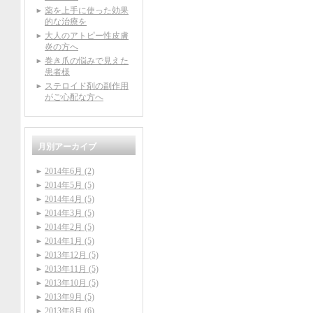
薬を上手に使った効果
的な治療を
大人のアトピー性皮膚
炎の方へ
巻き爪の悩みで見えた
患者様
ステロイド剤の副作用
がご心配な方へ
月別アーカイブ
2014年6月 (2)
2014年5月 (5)
2014年4月 (5)
2014年3月 (5)
2014年2月 (5)
2014年1月 (5)
2013年12月 (5)
2013年11月 (5)
2013年10月 (5)
2013年9月 (5)
2013年8月 (6)